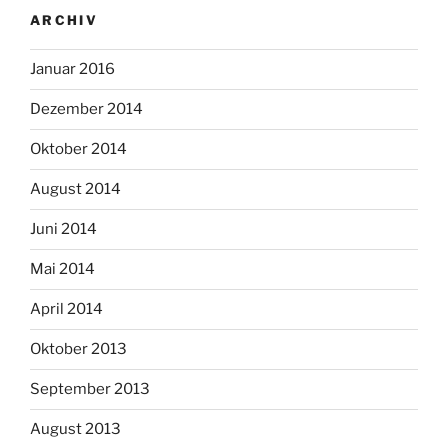
ARCHIV
Januar 2016
Dezember 2014
Oktober 2014
August 2014
Juni 2014
Mai 2014
April 2014
Oktober 2013
September 2013
August 2013