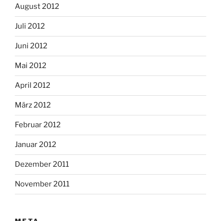
August 2012
Juli 2012
Juni 2012
Mai 2012
April 2012
März 2012
Februar 2012
Januar 2012
Dezember 2011
November 2011
META