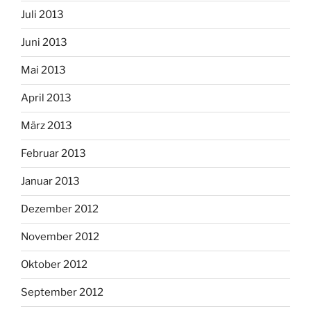
Juli 2013
Juni 2013
Mai 2013
April 2013
März 2013
Februar 2013
Januar 2013
Dezember 2012
November 2012
Oktober 2012
September 2012