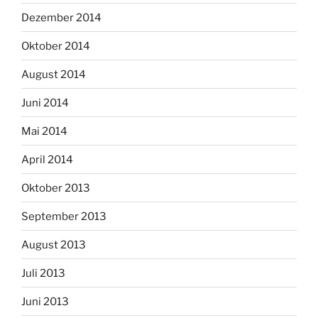
Dezember 2014
Oktober 2014
August 2014
Juni 2014
Mai 2014
April 2014
Oktober 2013
September 2013
August 2013
Juli 2013
Juni 2013