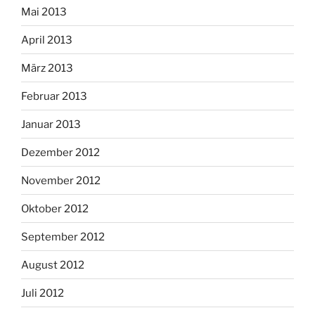
Mai 2013
April 2013
März 2013
Februar 2013
Januar 2013
Dezember 2012
November 2012
Oktober 2012
September 2012
August 2012
Juli 2012