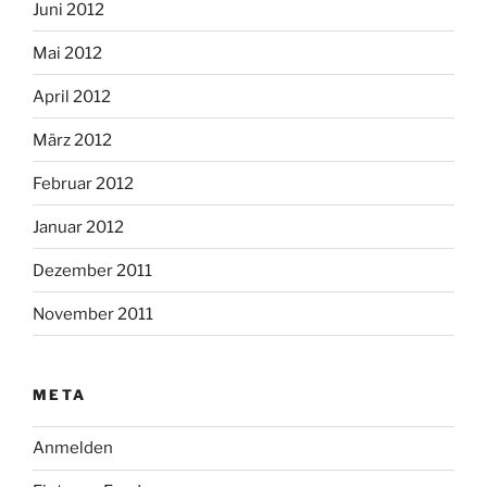
Juni 2012
Mai 2012
April 2012
März 2012
Februar 2012
Januar 2012
Dezember 2011
November 2011
META
Anmelden