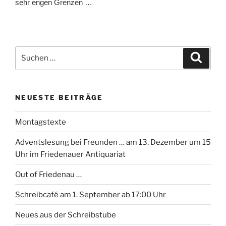
sehr engen Grenzen …
Suchen
Suche
nach:
NEUESTE BEITRÄGE
Montagstexte
Adventslesung bei Freunden … am 13. Dezember um 15
Uhr im Friedenauer Antiquariat
Out of Friedenau …
Schreibcafé am 1. September ab 17:00 Uhr
Neues aus der Schreibstube