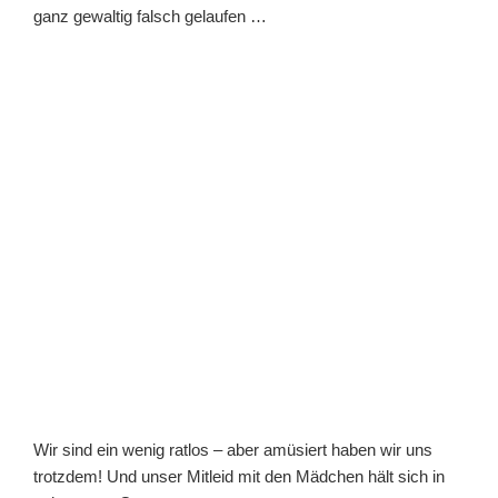
ganz gewaltig falsch gelaufen …
Wir sind ein wenig ratlos – aber amüsiert haben wir uns
trotzdem! Und unser Mitleid mit den Mädchen hält sich in