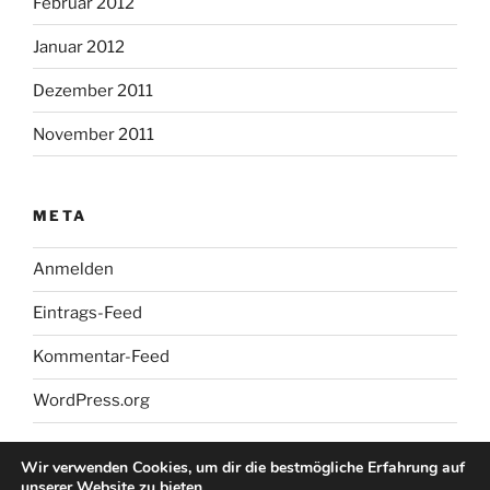
Februar 2012
Januar 2012
Dezember 2011
November 2011
META
Anmelden
Eintrags-Feed
Kommentar-Feed
WordPress.org
Wir verwenden Cookies, um dir die bestmögliche Erfahrung auf
unserer Website zu bieten.