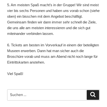
5. Am meisten Spaß macht’s in der Gruppe! Wir sind meist
vier bis sechs Personen und haben uns vorab schon (siehe
oben) ein bisschen mit dem Angebot beschäftigt.
Gemeinsam finden wir dann immer sehr schnell die Ziele,
die uns alle am meisten interessieren und die sich gut
miteinander verbinden lassen.
6. Tickets am besten im Vorverkauf in einem der beteiligten
Museen erwerben. Dann hat man sicher auch die
Broschüre vorab und muss am Abend nicht noch lange für
Eintrittskarten anstehen.
Viel Spaß!
Suchen
Suche
nach: