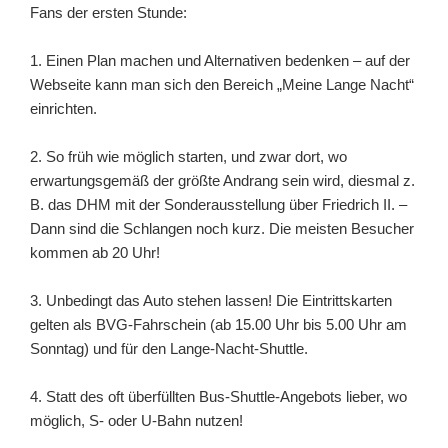
Fans der ersten Stunde:
1. Einen Plan machen und Alternativen bedenken – auf der
Webseite kann man sich den Bereich „Meine Lange Nacht“
einrichten.
2. So früh wie möglich starten, und zwar dort, wo
erwartungsgemäß der größte Andrang sein wird, diesmal z.
B. das DHM mit der Sonderausstellung über Friedrich II. –
Dann sind die Schlangen noch kurz. Die meisten Besucher
kommen ab 20 Uhr!
3. Unbedingt das Auto stehen lassen! Die Eintrittskarten
gelten als BVG-Fahrschein (ab 15.00 Uhr bis 5.00 Uhr am
Sonntag) und für den Lange-Nacht-Shuttle.
4. Statt des oft überfüllten Bus-Shuttle-Angebots lieber, wo
möglich, S- oder U-Bahn nutzen!