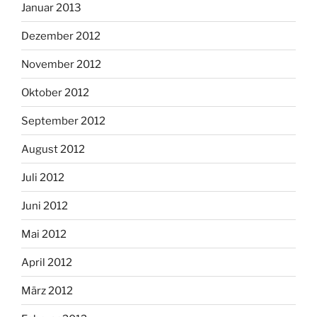
Januar 2013
Dezember 2012
November 2012
Oktober 2012
September 2012
August 2012
Juli 2012
Juni 2012
Mai 2012
April 2012
März 2012