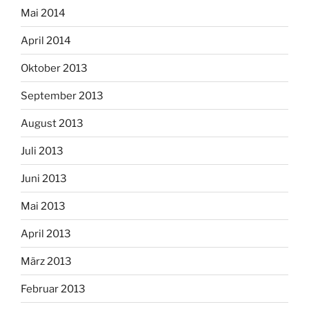
Mai 2014
April 2014
Oktober 2013
September 2013
August 2013
Juli 2013
Juni 2013
Mai 2013
April 2013
März 2013
Februar 2013