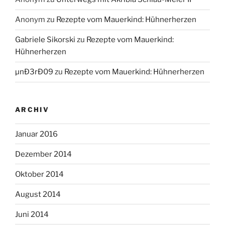
Anonym
zu
Rezepte vom Mauerkind: Hühnerherzen
Gabriele Sikorski
zu
Rezepte vom Mauerkind:
Hühnerherzen
µnÐ3rÐ09
zu
Rezepte vom Mauerkind: Hühnerherzen
ARCHIV
Januar 2016
Dezember 2014
Oktober 2014
August 2014
Juni 2014