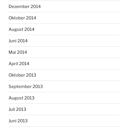
Dezember 2014
Oktober 2014
August 2014
Juni 2014
Mai 2014
April 2014
Oktober 2013
September 2013
August 2013
Juli 2013
Juni 2013