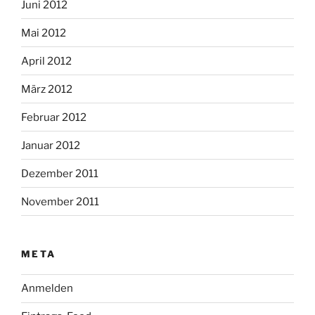
Juni 2012
Mai 2012
April 2012
März 2012
Februar 2012
Januar 2012
Dezember 2011
November 2011
META
Anmelden