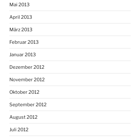
Mai 2013
April 2013
März 2013
Februar 2013
Januar 2013
Dezember 2012
November 2012
Oktober 2012
September 2012
August 2012
Juli 2012