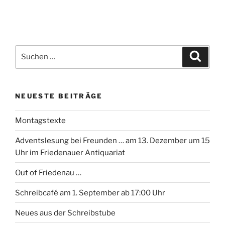
Suchen
Suche
nach:
NEUESTE BEITRÄGE
Montagstexte
Adventslesung bei Freunden … am 13. Dezember um 15
Uhr im Friedenauer Antiquariat
Out of Friedenau …
Schreibcafé am 1. September ab 17:00 Uhr
Neues aus der Schreibstube