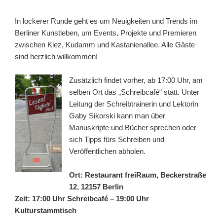
In lockerer Runde geht es um Neuigkeiten und Trends im
Berliner Kunstleben, um Events, Projekte und Premieren
zwischen Kiez, Kudamm und Kastanienallee. Alle Gäste
sind herzlich willkommen!
Zusätzlich findet vorher, ab 17:00 Uhr, am
selben Ort das „Schreibcafé“ statt. Unter
Leitung der Schreibtrainerin und Lektorin
Gaby Sikorski kann man über
Manuskripte und Bücher sprechen oder
sich Tipps fürs Schreiben und
Veröffentlichen abholen.
Ort: Restaurant freiRaum, Beckerstraße
12, 12157 Berlin
Zeit: 17:00 Uhr Schreibcafé – 19:00 Uhr
Kulturstammtisch