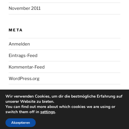
November 2011
META
Anmelden
Eintrags-Feed
Kommentar-Feed
WordPress.org
Wir verwenden Cookies, um dir die bestmögliche Erfahrung auf
unserer Website zu bieten.
You can find out more about which cookies we are using or
switch them off in
settings
.
Stolz präsentiert von WordPress
Akzeptieren