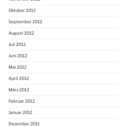
Oktober 2012
September 2012
August 2012
Juli 2012
Juni 2012
Mai 2012
April 2012
März 2012
Februar 2012
Januar 2012
Dezember 2011