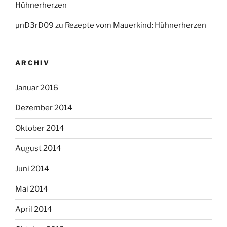
Hühnerherzen
µnÐ3rÐ09
zu
Rezepte vom Mauerkind: Hühnerherzen
ARCHIV
Januar 2016
Dezember 2014
Oktober 2014
August 2014
Juni 2014
Mai 2014
April 2014