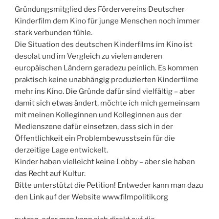
Gründungsmitglied des Fördervereins Deutscher
Kinderfilm dem Kino für junge Menschen noch immer
stark verbunden fühle.
Die Situation des deutschen Kinderfilms im Kino ist
desolat und im Vergleich zu vielen anderen
europäischen Ländern geradezu peinlich. Es kommen
praktisch keine unabhängig produzierten Kinderfilme
mehr ins Kino. Die Gründe dafür sind vielfältig – aber
damit sich etwas ändert, möchte ich mich gemeinsam
mit meinen Kolleginnen und Kolleginnen aus der
Medienszene dafür einsetzen, dass sich in der
Öffentlichkeit ein Problembewusstsein für die
derzeitige Lage entwickelt.
Kinder haben vielleicht keine Lobby – aber sie haben
das Recht auf Kultur.
Bitte unterstützt die Petition! Entweder kann man dazu
den Link auf der Website www.filmpolitik.org