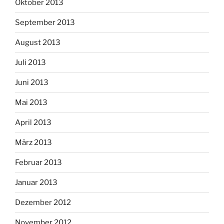
Oktober 2013
September 2013
August 2013
Juli 2013
Juni 2013
Mai 2013
April 2013
März 2013
Februar 2013
Januar 2013
Dezember 2012
November 2012