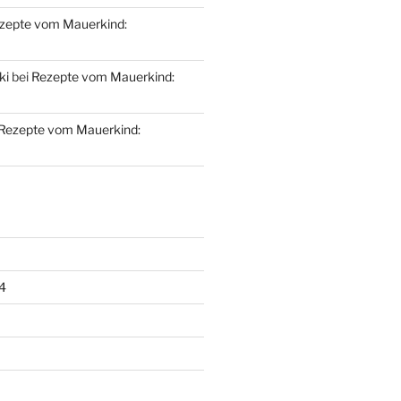
zepte vom Mauerkind:
ki
bei
Rezepte vom Mauerkind:
Rezepte vom Mauerkind:
4