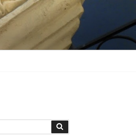
Suchen