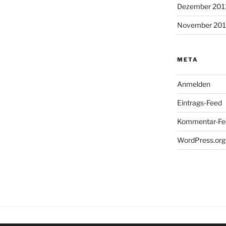
Dezember 201
November 201
META
Anmelden
Eintrags-Feed
Kommentar-Fe
WordPress.org