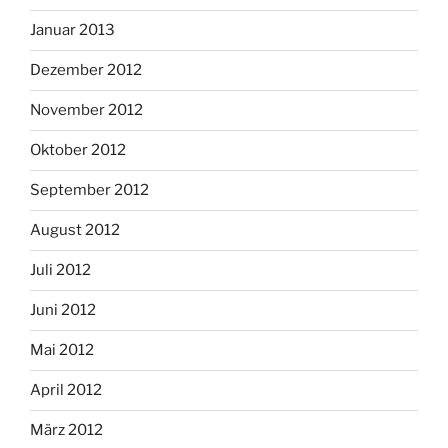
Januar 2013
Dezember 2012
November 2012
Oktober 2012
September 2012
August 2012
Juli 2012
Juni 2012
Mai 2012
April 2012
März 2012