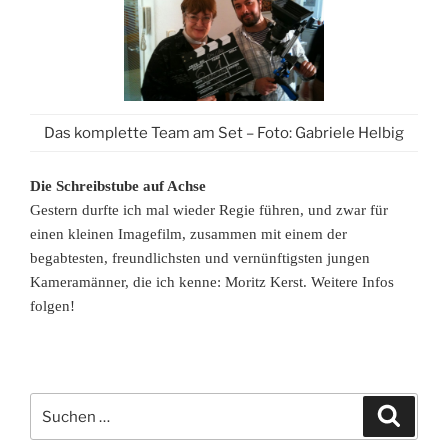
Das komplette Team am Set – Foto: Gabriele Helbig
Die Schreibstube auf Achse
Gestern durfte ich mal wieder Regie führen, und zwar für
einen kleinen Imagefilm, zusammen mit einem der
begabtesten, freundlichsten und vernünftigsten jungen
Kameramänner, die ich kenne: Moritz Kerst. Weitere Infos
folgen!
Suchen
Suche
nach: