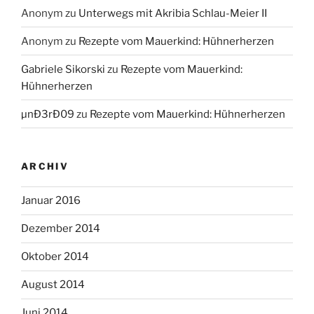
Anonym
zu
Unterwegs mit Akribia Schlau-Meier II
Anonym
zu
Rezepte vom Mauerkind: Hühnerherzen
Gabriele Sikorski
zu
Rezepte vom Mauerkind:
Hühnerherzen
µnÐ3rÐ09
zu
Rezepte vom Mauerkind: Hühnerherzen
ARCHIV
Januar 2016
Dezember 2014
Oktober 2014
August 2014
Juni 2014