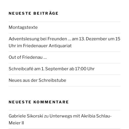
NEUESTE BEITRÄGE
Montagstexte
Adventslesung bei Freunden … am 13. Dezember um 15
Uhr im Friedenauer Antiquariat
Out of Friedenau …
Schreibcafé am 1. September ab 17:00 Uhr
Neues aus der Schreibstube
NEUESTE KOMMENTARE
Gabriele Sikorski
zu
Unterwegs mit Akribia Schlau-
Meier II