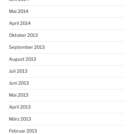
Mai 2014
April 2014
Oktober 2013
September 2013
August 2013
Juli 2013
Juni 2013
Mai 2013
April 2013
März 2013
Februar 2013