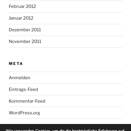
Februar 2012
Januar 2012
Dezember 2011
November 2011
META
Anmelden
Eintrags-Feed
Kommentar-Feed
WordPress.org
Wir verwenden Cookies, um dir die bestmögliche Erfahrung auf