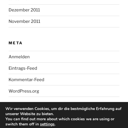
Dezember 2011
November 2011
META
Anmelden
Eintrags-Feed
Kommentar-Feed
WordPress.org
Wir verwenden Cookies, um dir die bestmögliche Erfahrung auf
unserer Website zu bieten.
You can find out more about which cookies we are using or
switch them off in
settings
.