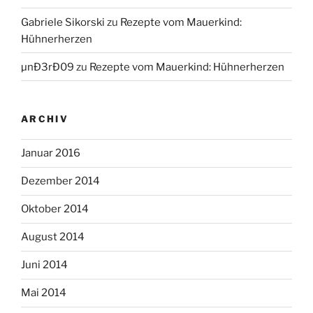
Gabriele Sikorski
zu
Rezepte vom Mauerkind:
Hühnerherzen
µnÐ3rÐ09
zu
Rezepte vom Mauerkind: Hühnerherzen
ARCHIV
Januar 2016
Dezember 2014
Oktober 2014
August 2014
Juni 2014
Mai 2014