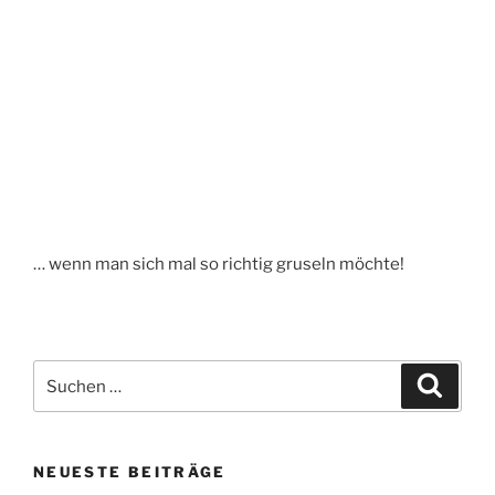
… wenn man sich mal so richtig gruseln möchte!
Suchen
Suche
nach:
NEUESTE BEITRÄGE