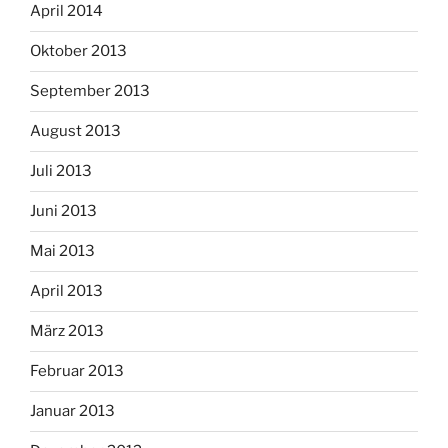
April 2014
Oktober 2013
September 2013
August 2013
Juli 2013
Juni 2013
Mai 2013
April 2013
März 2013
Februar 2013
Januar 2013