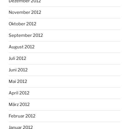
Dezember 2012
November 2012
Oktober 2012
September 2012
August 2012
Juli 2012
Juni 2012
Mai 2012
April 2012
März 2012
Februar 2012
Januar 2012