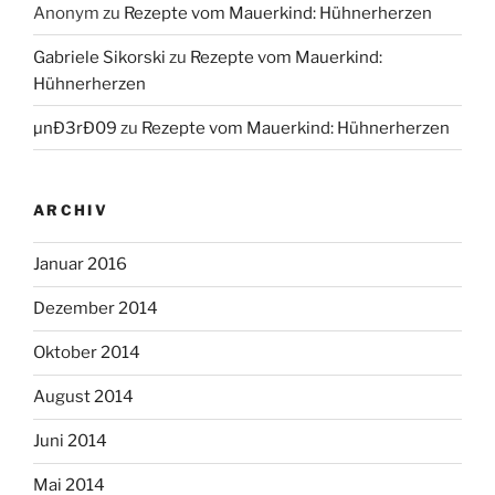
Anonym
zu
Rezepte vom Mauerkind: Hühnerherzen
Gabriele Sikorski
zu
Rezepte vom Mauerkind:
Hühnerherzen
µnÐ3rÐ09
zu
Rezepte vom Mauerkind: Hühnerherzen
ARCHIV
Januar 2016
Dezember 2014
Oktober 2014
August 2014
Juni 2014
Mai 2014