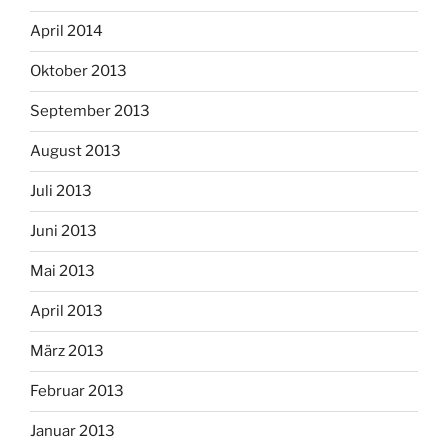
April 2014
Oktober 2013
September 2013
August 2013
Juli 2013
Juni 2013
Mai 2013
April 2013
März 2013
Februar 2013
Januar 2013