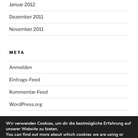
Januar 2012
Dezember 2011
November 2011
META
Anmelden
Eintrags-Feed
Kommentar-Feed
WordPress.org
Wir verwenden Cookies, um dir die bestmögliche Erfahrung auf
unserer Website zu bieten.
You can find out more about which cookies we are using or