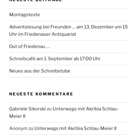
Montagstexte
Adventslesung bei Freunden … am 13. Dezember um 15
Uhr im Friedenauer Antiquariat
Out of Friedenau …
Schreibcafé am 1. September ab 17:00 Uhr
Neues aus der Schreibstube
NEUESTE KOMMENTARE
Gabriele Sikorski
zu
Unterwegs mit Akribia Schlau-
Meier II
Anonym
zu
Unterwegs mit Akribia Schlau-Meier II