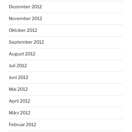
Dezember 2012
November 2012
Oktober 2012
September 2012
August 2012
Juli 2012
Juni 2012
Mai 2012
April 2012
März 2012
Februar 2012