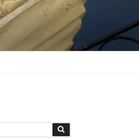
Suchen