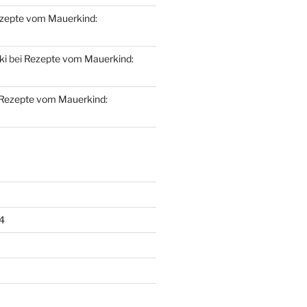
zepte vom Mauerkind:
ki
bei
Rezepte vom Mauerkind:
Rezepte vom Mauerkind:
4