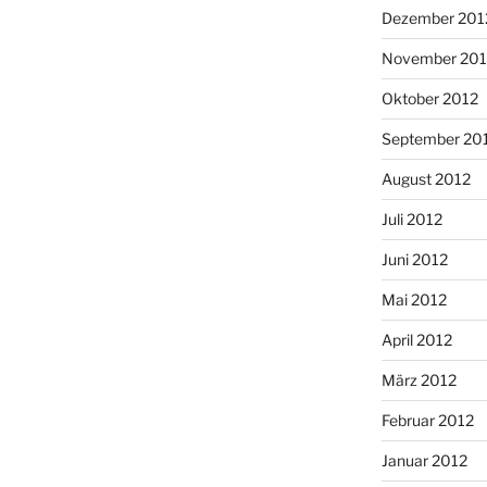
Dezember 201
November 201
Oktober 2012
September 20
August 2012
Juli 2012
Juni 2012
Mai 2012
April 2012
März 2012
Februar 2012
Januar 2012