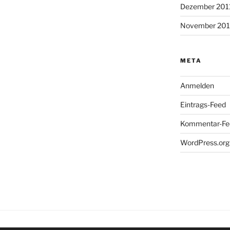
Dezember 201
November 201
META
Anmelden
Eintrags-Feed
Kommentar-Fe
WordPress.org