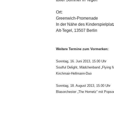
Ort:
Greenwich-Promenade
In der Nähe des Kinderspielplat
Alt-Tegel, 13507 Berlin
Weitere Termine zum Vormerken:
Sonntag, 16. Juni 2013, 15.00 Uhr
Soulful Delight, Mädchenband „Flying f
Kirchmair-Hellmann-Duo
Sonntag, 18. August 2013, 15.00 Uhr
Blasorchester „The Hornetz“ mit Pops