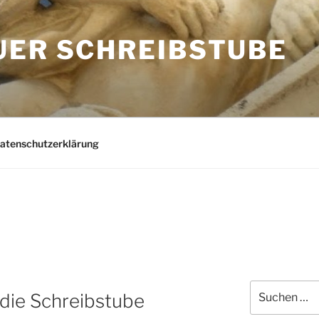
UER SCHREIBSTUBE
Datenschutzerklärung
Suchen
 die Schreibstube
nach: