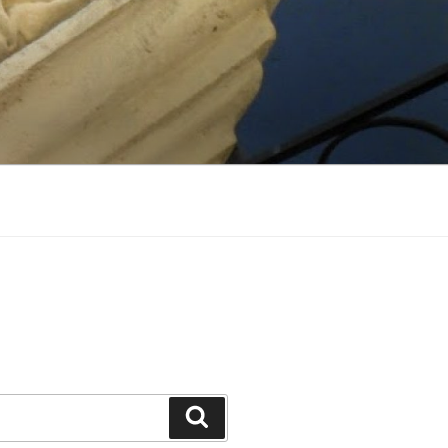
Suchen