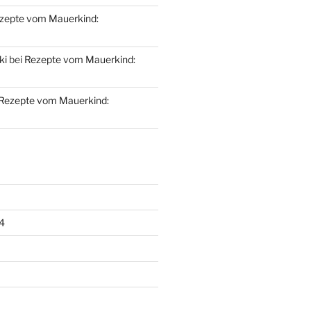
zepte vom Mauerkind:
ki
bei
Rezepte vom Mauerkind:
Rezepte vom Mauerkind:
4