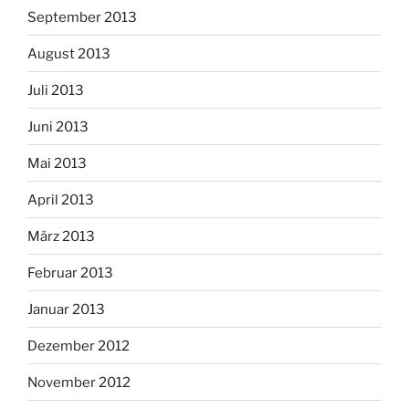
September 2013
August 2013
Juli 2013
Juni 2013
Mai 2013
April 2013
März 2013
Februar 2013
Januar 2013
Dezember 2012
November 2012