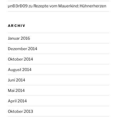
µnÐ3rÐ09
zu
Rezepte vom Mauerkind: Hühnerherzen
ARCHIV
Januar 2016
Dezember 2014
Oktober 2014
August 2014
Juni 2014
Mai 2014
April 2014
Oktober 2013