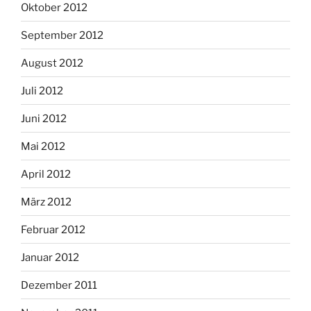
Oktober 2012
September 2012
August 2012
Juli 2012
Juni 2012
Mai 2012
April 2012
März 2012
Februar 2012
Januar 2012
Dezember 2011