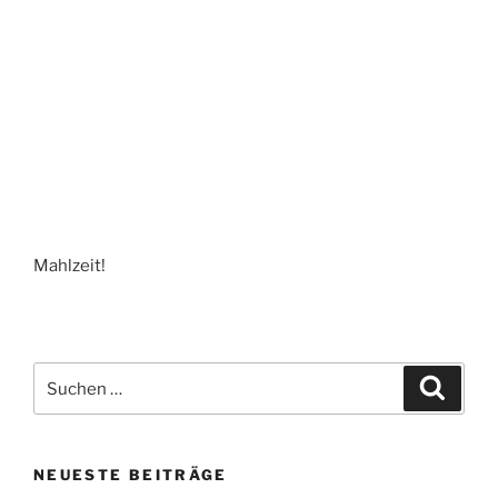
Mahlzeit!
Suchen
Suche
nach:
NEUESTE BEITRÄGE