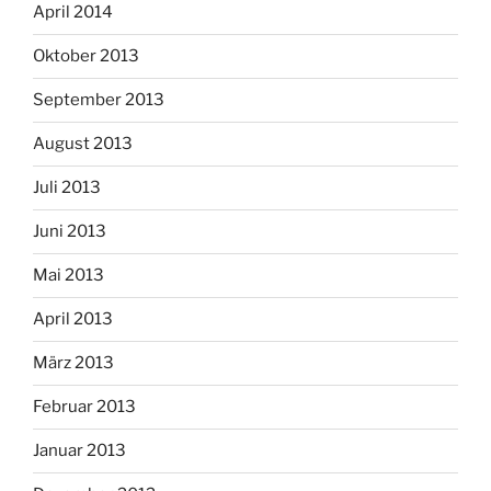
April 2014
Oktober 2013
September 2013
August 2013
Juli 2013
Juni 2013
Mai 2013
April 2013
März 2013
Februar 2013
Januar 2013