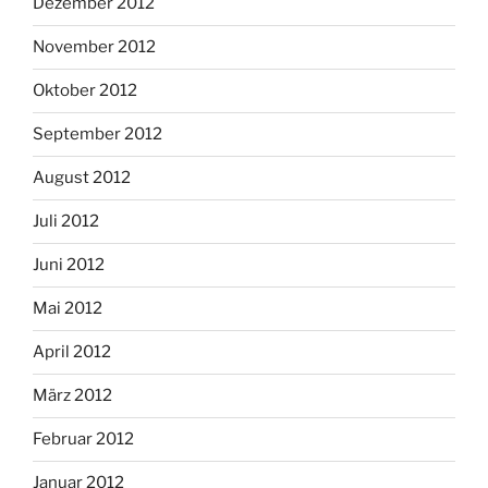
Dezember 2012
November 2012
Oktober 2012
September 2012
August 2012
Juli 2012
Juni 2012
Mai 2012
April 2012
März 2012
Februar 2012
Januar 2012