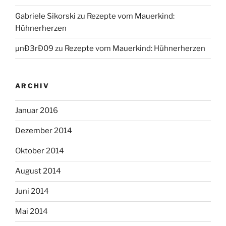
Gabriele Sikorski
zu
Rezepte vom Mauerkind:
Hühnerherzen
µnÐ3rÐ09
zu
Rezepte vom Mauerkind: Hühnerherzen
ARCHIV
Januar 2016
Dezember 2014
Oktober 2014
August 2014
Juni 2014
Mai 2014