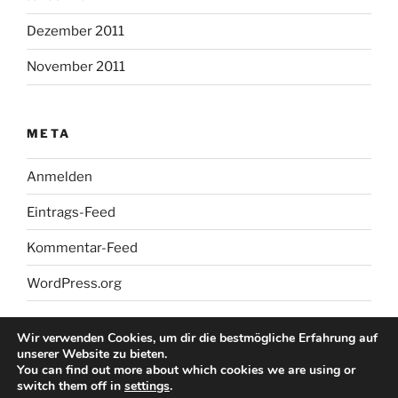
Dezember 2011
November 2011
META
Anmelden
Eintrags-Feed
Kommentar-Feed
WordPress.org
Wir verwenden Cookies, um dir die bestmögliche Erfahrung auf
unserer Website zu bieten.
You can find out more about which cookies we are using or
switch them off in
settings
.