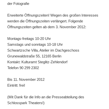
der Fotografie
Erweiterte Öffnungszeiten!
Wegen des großen Interesses
werden die Öffnungszeiten verlängert.
Folgende
Öffnungszeiten gelten ab dem 3. November 2012:
Montags-freitags 10-20 Uhr
Samstags und sonntags 10-18 Uhr
Schwartzsche Villa, Atelier im Dachgeschoss
Grunewaldstraße 55, 12165 Berlin
Kontakt: Kulturamt Steglitz-Zehlendorf
Telefon 90 299 2302
Bis 11. November 2012
Eintritt: frei!
(Mit Dank für die Info an die Presseabteilung des
Schlosspark Theaters!)