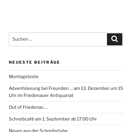
Suchen
Suche
nach:
NEUESTE BEITRÄGE
Montagstexte
Adventslesung bei Freunden … am 13. Dezember um 15
Uhr im Friedenauer Antiquariat
Out of Friedenau …
Schreibcafé am 1. September ab 17:00 Uhr
Neues aus der Schreibstube