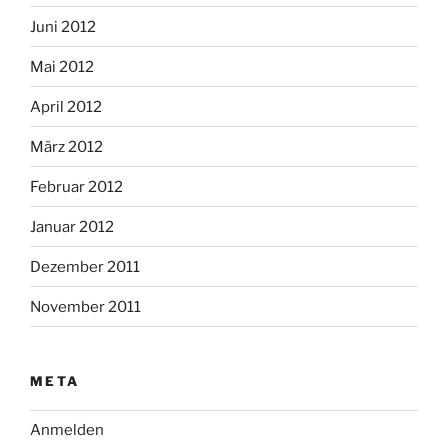
Juni 2012
Mai 2012
April 2012
März 2012
Februar 2012
Januar 2012
Dezember 2011
November 2011
META
Anmelden