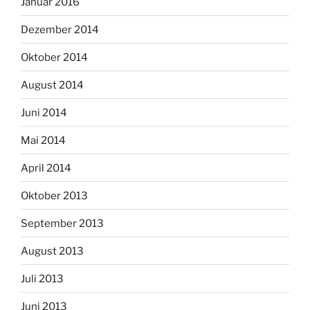
Januar 2016
Dezember 2014
Oktober 2014
August 2014
Juni 2014
Mai 2014
April 2014
Oktober 2013
September 2013
August 2013
Juli 2013
Juni 2013