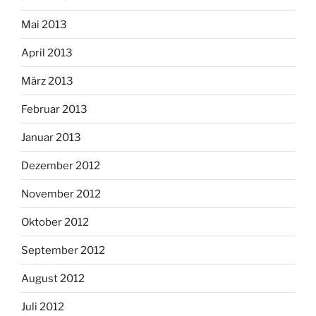
Mai 2013
April 2013
März 2013
Februar 2013
Januar 2013
Dezember 2012
November 2012
Oktober 2012
September 2012
August 2012
Juli 2012