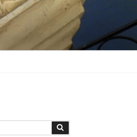
Suchen