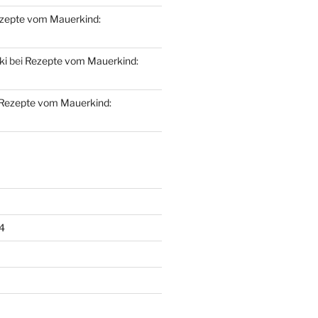
zepte vom Mauerkind:
ki
bei
Rezepte vom Mauerkind:
Rezepte vom Mauerkind:
4