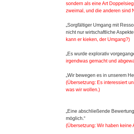
sondern als eine Art Doppelsie
zweimal, und die anderen sind 
„Sorgfältiger Umgang mit Resso
nicht nur wirtschaftliche Aspekt
kann er kieken, der Umgang?)
„Es wurde explorativ vorgegang
irgendwas gemacht und abgewart
„Wir bewegen es in unserem H
(Übersetzung: Es interessiert un
was wir wollen.)
„Eine abschließende Bewertung 
möglich.“
(Übersetzung: Wir haben keine 