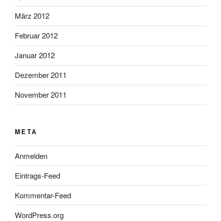
März 2012
Februar 2012
Januar 2012
Dezember 2011
November 2011
META
Anmelden
Eintrags-Feed
Kommentar-Feed
WordPress.org