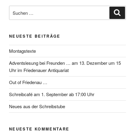
Suchen
Suche
nach:
NEUESTE BEITRÄGE
Montagstexte
Adventslesung bei Freunden … am 13. Dezember um 15
Uhr im Friedenauer Antiquariat
Out of Friedenau …
Schreibcafé am 1. September ab 17:00 Uhr
Neues aus der Schreibstube
NEUESTE KOMMENTARE