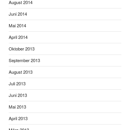
August 2014
Juni 2014
Mai 2014
April 2014
Oktober 2013
September 2013
August 2013
Juli 2013
Juni 2013
Mai 2013
April 2013
März 2013