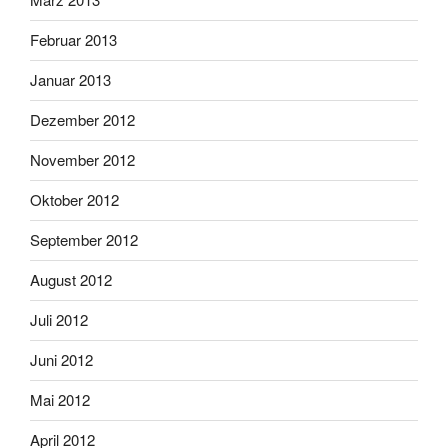
Februar 2013
Januar 2013
Dezember 2012
November 2012
Oktober 2012
September 2012
August 2012
Juli 2012
Juni 2012
Mai 2012
April 2012