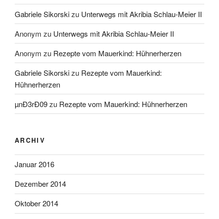
Gabriele Sikorski
zu
Unterwegs mit Akribia Schlau-Meier II
Anonym
zu
Unterwegs mit Akribia Schlau-Meier II
Anonym
zu
Rezepte vom Mauerkind: Hühnerherzen
Gabriele Sikorski
zu
Rezepte vom Mauerkind:
Hühnerherzen
µnÐ3rÐ09
zu
Rezepte vom Mauerkind: Hühnerherzen
ARCHIV
Januar 2016
Dezember 2014
Oktober 2014