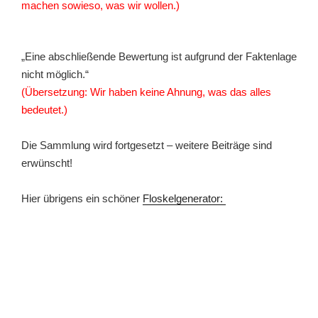
machen sowieso, was wir wollen.)
„Eine abschließende Bewertung ist aufgrund der Faktenlage
nicht möglich.“
(Übersetzung: Wir haben keine Ahnung, was das alles
bedeutet.)
Die Sammlung wird fortgesetzt – weitere Beiträge sind
erwünscht!
Hier übrigens ein schöner
Floskelgenerator: