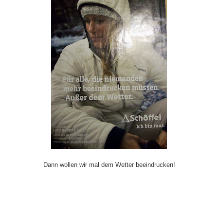
Dann wollen wir mal dem Wetter beeindrucken!