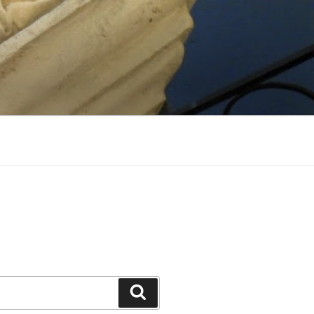
Suchen