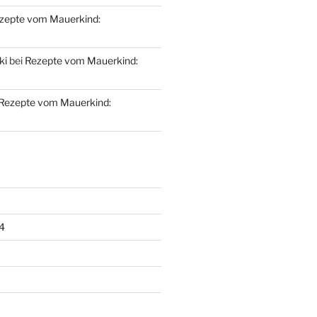
zepte vom Mauerkind:
ki
bei
Rezepte vom Mauerkind:
Rezepte vom Mauerkind:
4