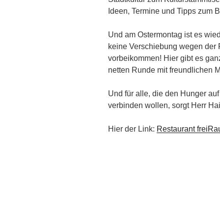
Ideen, Termine und Tipps zum B
Und am Ostermontag ist es wied
keine Verschiebung wegen der Fe
vorbeikommen!
Hier gibt es ga
netten Runde mit freundlichen 
Und für alle, die den Hunger auf
verbinden wollen, sorgt Herr Hai
Hier der Link:
Restaurant freiRa