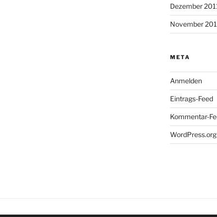
Dezember 201
November 201
META
Anmelden
Eintrags-Feed
Kommentar-Fe
WordPress.org