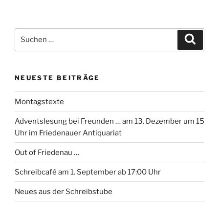
Suchen
Suche
nach:
NEUESTE BEITRÄGE
Montagstexte
Adventslesung bei Freunden … am 13. Dezember um 15
Uhr im Friedenauer Antiquariat
Out of Friedenau …
Schreibcafé am 1. September ab 17:00 Uhr
Neues aus der Schreibstube