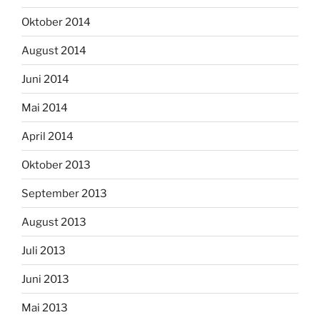
Oktober 2014
August 2014
Juni 2014
Mai 2014
April 2014
Oktober 2013
September 2013
August 2013
Juli 2013
Juni 2013
Mai 2013