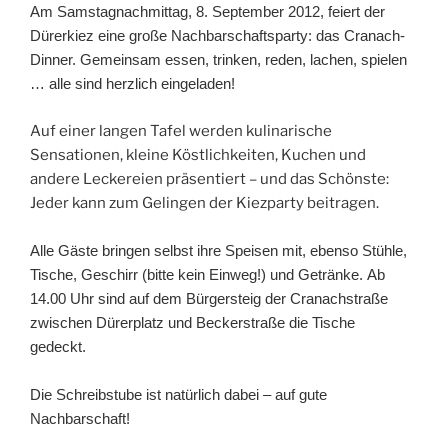
Am Samstagnachmittag, 8. September 2012, feiert der
Dürerkiez eine große Nachbarschaftsparty: das Cranach-
Dinner. Gemeinsam essen, trinken, reden, lachen, spielen
… alle sind herzlich eingeladen!
Auf einer langen Tafel werden kulinarische
Sensationen, kleine Köstlichkeiten, Kuchen und
andere Leckereien präsentiert – und das Schönste:
Jeder kann zum Gelingen der Kiezparty beitragen.
Alle Gäste bringen selbst ihre Speisen mit, ebenso Stühle,
Tische, Geschirr (bitte kein Einweg!) und Getränke. Ab
14.00 Uhr sind auf dem Bürgersteig der Cranachstraße
zwischen Dürerplatz und Beckerstraße die Tische
gedeckt.
Die Schreibstube ist natürlich dabei – auf gute
Nachbarschaft!