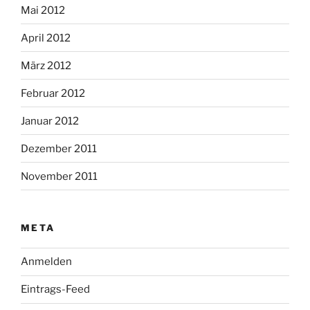
Mai 2012
April 2012
März 2012
Februar 2012
Januar 2012
Dezember 2011
November 2011
META
Anmelden
Eintrags-Feed