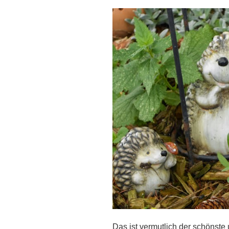
Das ist vermutlich der schönste