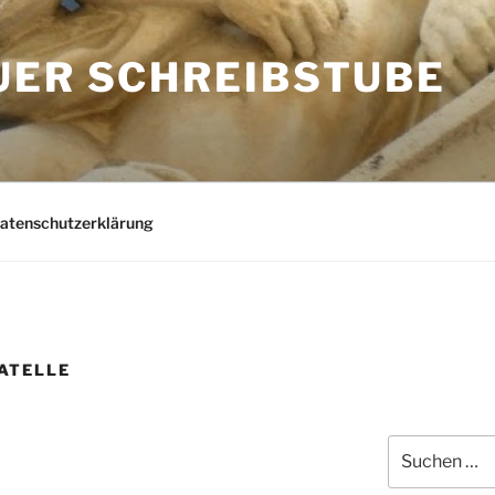
UER SCHREIBSTUBE
Datenschutzerklärung
ATELLE
Suchen
nach: