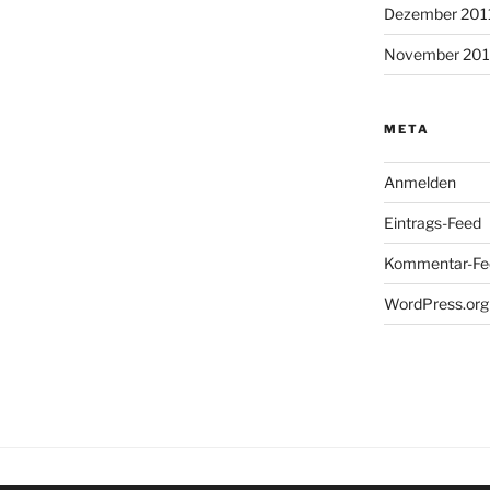
Dezember 201
November 201
META
Anmelden
Eintrags-Feed
Kommentar-Fe
WordPress.org