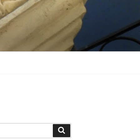
Suchen