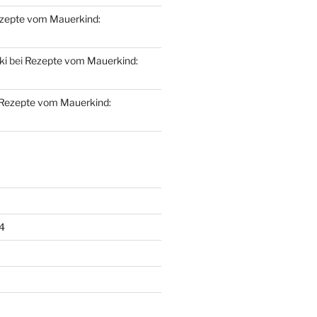
zepte vom Mauerkind:
ki
bei
Rezepte vom Mauerkind:
Rezepte vom Mauerkind:
4