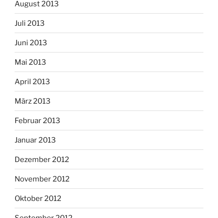
August 2013
Juli 2013
Juni 2013
Mai 2013
April 2013
März 2013
Februar 2013
Januar 2013
Dezember 2012
November 2012
Oktober 2012
September 2012