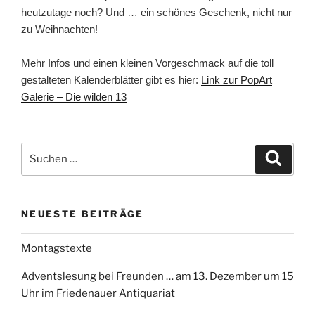
heutzutage noch? Und … ein schönes Geschenk, nicht nur
zu Weihnachten!
Mehr Infos und einen kleinen Vorgeschmack auf die toll
gestalteten Kalenderblätter gibt es hier:
Link zur PopArt
Galerie – Die wilden 13
Suchen
Suche
nach:
NEUESTE BEITRÄGE
Montagstexte
Adventslesung bei Freunden … am 13. Dezember um 15
Uhr im Friedenauer Antiquariat