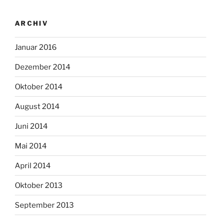
ARCHIV
Januar 2016
Dezember 2014
Oktober 2014
August 2014
Juni 2014
Mai 2014
April 2014
Oktober 2013
September 2013