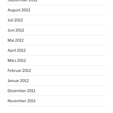
August 2012
Juli 2012
Juni 2012
Mai 2012
April 2012
März 2012
Februar 2012
Januar 2012
Dezember 2011
November 2011