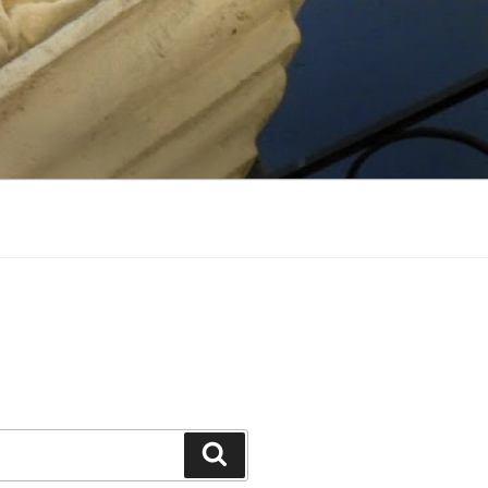
Suchen