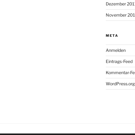
Dezember 201
November 201
META
Anmelden
Eintrags-Feed
Kommentar-Fe
WordPress.org