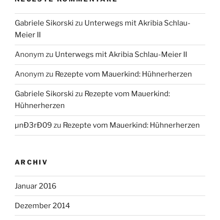
Gabriele Sikorski
zu
Unterwegs mit Akribia Schlau-
Meier II
Anonym
zu
Unterwegs mit Akribia Schlau-Meier II
Anonym
zu
Rezepte vom Mauerkind: Hühnerherzen
Gabriele Sikorski
zu
Rezepte vom Mauerkind:
Hühnerherzen
µnÐ3rÐ09
zu
Rezepte vom Mauerkind: Hühnerherzen
ARCHIV
Januar 2016
Dezember 2014