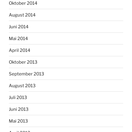
Oktober 2014
August 2014
Juni 2014
Mai 2014
April 2014
Oktober 2013
September 2013
August 2013
Juli 2013
Juni 2013
Mai 2013