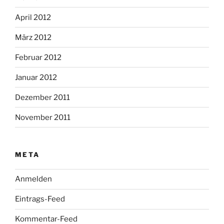
April 2012
März 2012
Februar 2012
Januar 2012
Dezember 2011
November 2011
META
Anmelden
Eintrags-Feed
Kommentar-Feed