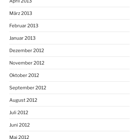
April 2013
März 2013
Februar 2013
Januar 2013
Dezember 2012
November 2012
Oktober 2012
September 2012
August 2012
Juli 2012
Juni 2012
Mai 2012