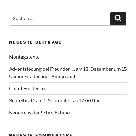
Suchen
Suche
nach:
NEUESTE BEITRÄGE
Montagstexte
Adventslesung bei Freunden … am 13. Dezember um 15
Uhr im Friedenauer Antiquariat
Out of Friedenau …
Schreibcafé am 1. September ab 17:00 Uhr
Neues aus der Schreibstube
NEUESTE KOMMENTARE