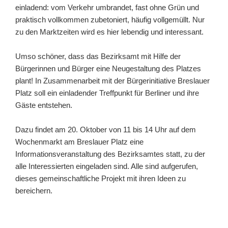
einladend: vom Verkehr umbrandet, fast ohne Grün und
praktisch vollkommen zubetoniert, häufig vollgemüllt. Nur
zu den Marktzeiten wird es hier lebendig und interessant.
Umso schöner, dass das Bezirksamt mit Hilfe der
Bürgerinnen und Bürger eine Neugestaltung des Platzes
plant! In Zusammenarbeit mit der Bürgerinitiative Breslauer
Platz soll ein einladender Treffpunkt für Berliner und ihre
Gäste entstehen.
Dazu findet am 20. Oktober von 11 bis 14 Uhr auf dem
Wochenmarkt am Breslauer Platz eine
Informationsveranstaltung des Bezirksamtes statt, zu der
alle Interessierten eingeladen sind. Alle sind aufgerufen,
dieses gemeinschaftliche Projekt mit ihren Ideen zu
bereichern.