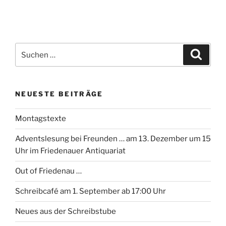
Suchen
Suche
nach:
NEUESTE BEITRÄGE
Montagstexte
Adventslesung bei Freunden … am 13. Dezember um 15
Uhr im Friedenauer Antiquariat
Out of Friedenau …
Schreibcafé am 1. September ab 17:00 Uhr
Neues aus der Schreibstube