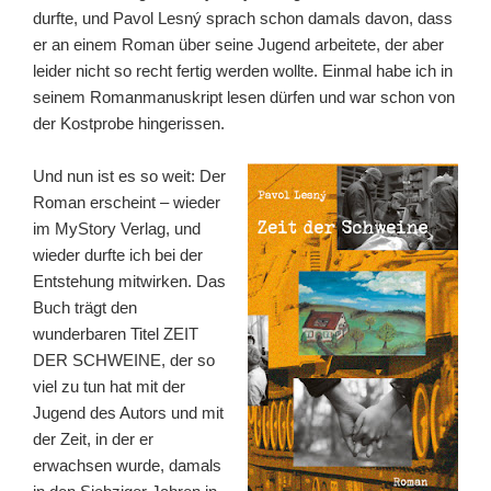
durfte, und Pavol Lesný sprach schon damals davon, dass
er an einem Roman über seine Jugend arbeitete, der aber
leider nicht so recht fertig werden wollte. Einmal habe ich in
seinem Romanmanuskript lesen dürfen und war schon von
der Kostprobe hingerissen.
Und nun ist es so weit: Der
Roman erscheint – wieder
im MyStory Verlag, und
wieder durfte ich bei der
Entstehung mitwirken. Das
Buch trägt den
wunderbaren Titel ZEIT
DER SCHWEINE, der so
viel zu tun hat mit der
Jugend des Autors und mit
der Zeit, in der er
erwachsen wurde, damals