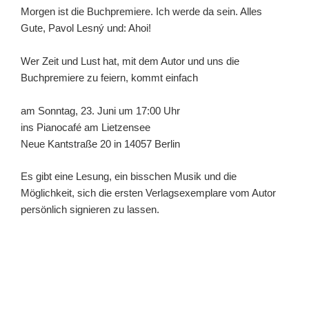
Morgen ist die Buchpremiere. Ich werde da sein. Alles
Gute, Pavol Lesný und: Ahoi!
Wer Zeit und Lust hat, mit dem Autor und uns die
Buchpremiere zu feiern, kommt einfach
am Sonntag, 23. Juni um 17:00 Uhr
ins Pianocafé am Lietzensee
Neue Kantstraße 20 in 14057 Berlin
Es gibt eine Lesung, ein bisschen Musik und die
Möglichkeit, sich die ersten Verlagsexemplare vom Autor
persönlich signieren zu lassen.