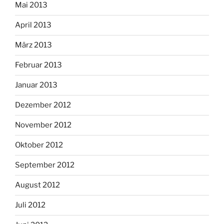
Mai 2013
April 2013
März 2013
Februar 2013
Januar 2013
Dezember 2012
November 2012
Oktober 2012
September 2012
August 2012
Juli 2012