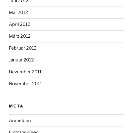
Juni 2012
Mai 2012
April 2012
März 2012
Februar 2012
Januar 2012
Dezember 2011
November 2011
META
Anmelden
Eintrags-Feed