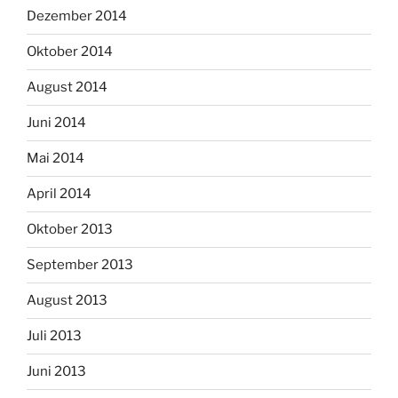
Dezember 2014
Oktober 2014
August 2014
Juni 2014
Mai 2014
April 2014
Oktober 2013
September 2013
August 2013
Juli 2013
Juni 2013