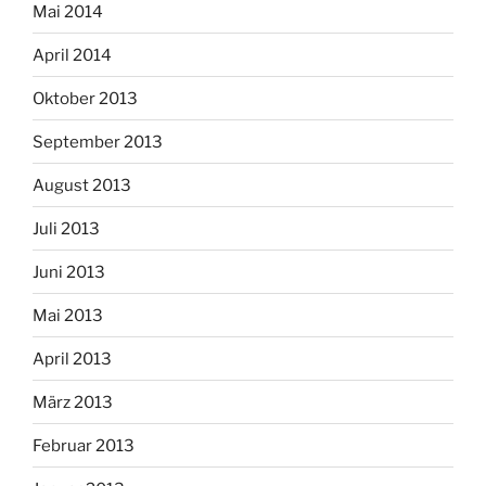
Mai 2014
April 2014
Oktober 2013
September 2013
August 2013
Juli 2013
Juni 2013
Mai 2013
April 2013
März 2013
Februar 2013