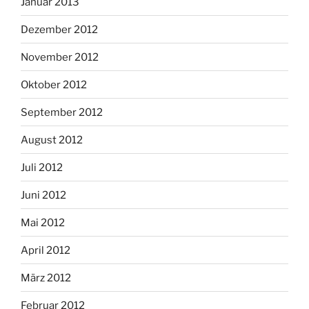
Januar 2013
Dezember 2012
November 2012
Oktober 2012
September 2012
August 2012
Juli 2012
Juni 2012
Mai 2012
April 2012
März 2012
Februar 2012