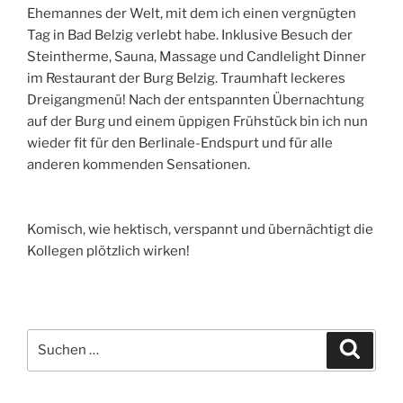
Ehemannes der Welt, mit dem ich einen vergnügten
Tag in Bad Belzig verlebt habe. Inklusive Besuch der
Steintherme, Sauna, Massage und Candlelight Dinner
im Restaurant der Burg Belzig. Traumhaft leckeres
Dreigangmenü! Nach der entspannten Übernachtung
auf der Burg und einem üppigen Frühstück bin ich nun
wieder fit für den Berlinale-Endspurt und für alle
anderen kommenden Sensationen.
Komisch, wie hektisch, verspannt und übernächtigt die
Kollegen plötzlich wirken!
Suchen
Suche
nach: