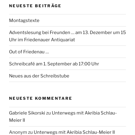
NEUESTE BEITRÄGE
Montagstexte
Adventslesung bei Freunden … am 13. Dezember um 15
Uhr im Friedenauer Antiquariat
Out of Friedenau …
Schreibcafé am 1. September ab 17:00 Uhr
Neues aus der Schreibstube
NEUESTE KOMMENTARE
Gabriele Sikorski
zu
Unterwegs mit Akribia Schlau-
Meier II
Anonym
zu
Unterwegs mit Akribia Schlau-Meier II