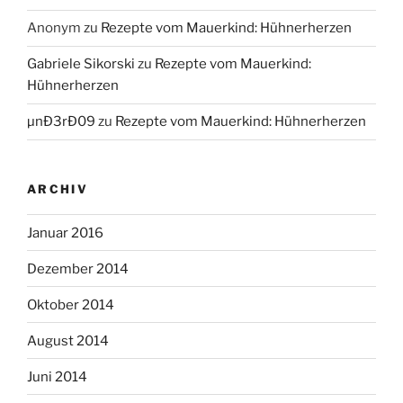
Anonym
zu
Rezepte vom Mauerkind: Hühnerherzen
Gabriele Sikorski
zu
Rezepte vom Mauerkind:
Hühnerherzen
µnÐ3rÐ09
zu
Rezepte vom Mauerkind: Hühnerherzen
ARCHIV
Januar 2016
Dezember 2014
Oktober 2014
August 2014
Juni 2014