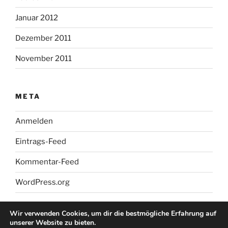
Januar 2012
Dezember 2011
November 2011
META
Anmelden
Eintrags-Feed
Kommentar-Feed
WordPress.org
Wir verwenden Cookies, um dir die bestmögliche Erfahrung auf
unserer Website zu bieten.