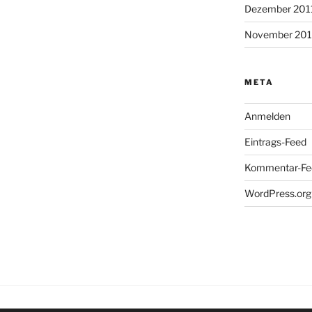
Dezember 201
November 201
META
Anmelden
Eintrags-Feed
Kommentar-Fe
WordPress.org