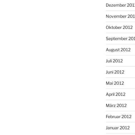
Dezember 201
November 201
Oktober 2012
September 20
August 2012
Juli 2012
Juni 2012
Mai 2012
April 2012
März 2012
Februar 2012
Januar 2012