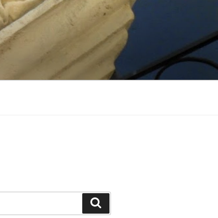
Suchen