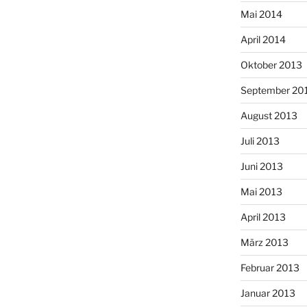
Mai 2014
April 2014
Oktober 2013
September 20
August 2013
Juli 2013
Juni 2013
Mai 2013
April 2013
März 2013
Februar 2013
Januar 2013