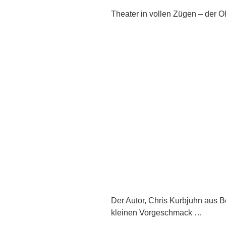
Theater in vollen Zügen – der Ol
Der Autor, Chris Kurbjuhn aus B
kleinen Vorgeschmack …