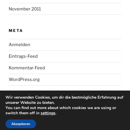
November 2011
META
Anmelden
Eintrags-Feed
Kommentar-Feed
WordPress.org
Wir verwenden Cookies, um dir die bestmögliche Erfahrung auf
unserer Website zu bieten.
You can find out more about which cookies we are using or
switch them off in
settings
.
Stolz präsentiert von WordPress
Akzeptieren