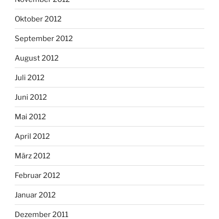
Oktober 2012
September 2012
August 2012
Juli 2012
Juni 2012
Mai 2012
April 2012
März 2012
Februar 2012
Januar 2012
Dezember 2011