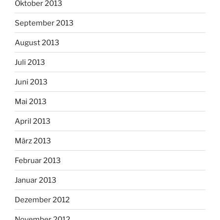
Oktober 2013
September 2013
August 2013
Juli 2013
Juni 2013
Mai 2013
April 2013
März 2013
Februar 2013
Januar 2013
Dezember 2012
November 2012