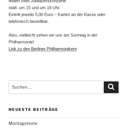
finden zwei Jubiläumskonzerte
statt: um 15 und um 18 Uhr.
Eintritt jeweils 5,00 Euro – Karten an der Kasse oder
telefonisch bestellbar.
Also, vielleicht sehen wir uns am Sonntag in der
Philharmonie!
Link zu den Berliner Philharmonikern
Suchen
Suche
nach:
NEUESTE BEITRÄGE
Montagstexte