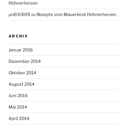
Hühnerherzen
µnÐ3rÐ09
zu
Rezepte vom Mauerkind: Hühnerherzen
ARCHIV
Januar 2016
Dezember 2014
Oktober 2014
August 2014
Juni 2014
Mai 2014
April 2014