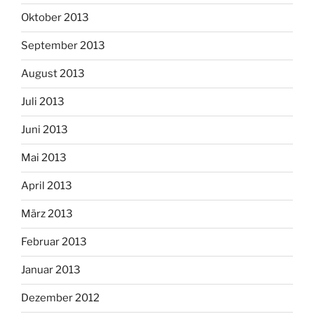
Oktober 2013
September 2013
August 2013
Juli 2013
Juni 2013
Mai 2013
April 2013
März 2013
Februar 2013
Januar 2013
Dezember 2012