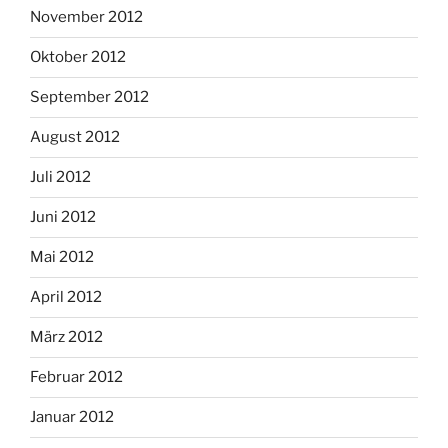
November 2012
Oktober 2012
September 2012
August 2012
Juli 2012
Juni 2012
Mai 2012
April 2012
März 2012
Februar 2012
Januar 2012