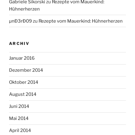
Gabriele Sikorski
zu
Rezepte vom Mauerkind:
Hühnerherzen
µnÐ3rÐ09
zu
Rezepte vom Mauerkind: Hühnerherzen
ARCHIV
Januar 2016
Dezember 2014
Oktober 2014
August 2014
Juni 2014
Mai 2014
April 2014