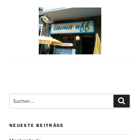
Suchen
Suche
nach:
NEUESTE BEITRÄGE