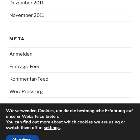
Dezember 2011
November 2011
META
Anmelden
Eintrags-Feed
Kommentar-Feed
WordPress.org
Wir verwenden Cookies, um dir die bestmögliche Erfahrung auf
unserer Website zu bieten.
You can find out more about which cookies we are using or
switch them off in
settings
.
Stolz präsentiert von WordPress
Akzeptieren