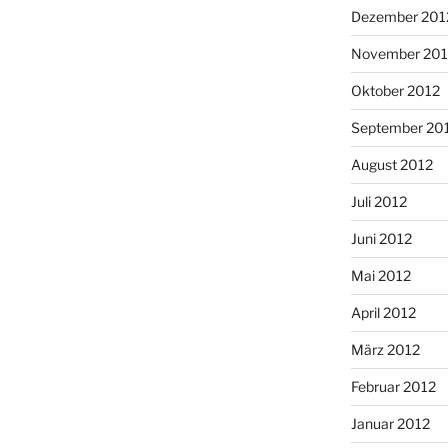
Dezember 201
November 201
Oktober 2012
September 20
August 2012
Juli 2012
Juni 2012
Mai 2012
April 2012
März 2012
Februar 2012
Januar 2012