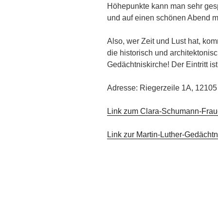
Höhepunkte kann man sehr gesp
und auf einen schönen Abend mi
Also, wer Zeit und Lust hat, k
die historisch und architektonis
Gedächtniskirche! Der Eintritt ist 
Adresse: Riegerzeile 1A, 12105 
Link zum Clara-Schumann-Frau
Link zur Martin-Luther-Gedächtn