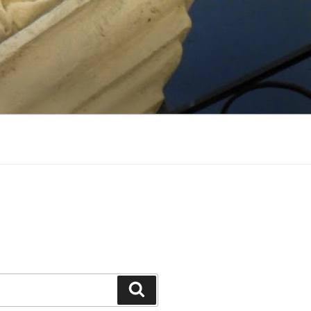
Suchen