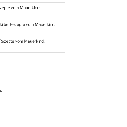
zepte vom Mauerkind:
ki
bei
Rezepte vom Mauerkind:
Rezepte vom Mauerkind:
4