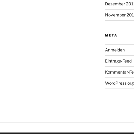
Dezember 201
November 201
META
Anmelden
Eintrags-Feed
Kommentar-Fe
WordPress.org